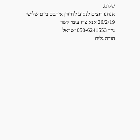
שלום,
אנחנו רוצים לנסוע לדרזדן איתכם ביום שלישי
26/2/19 אנא צרו עימי קשר
נייד 050-6241553 ישראל
תודה גלית