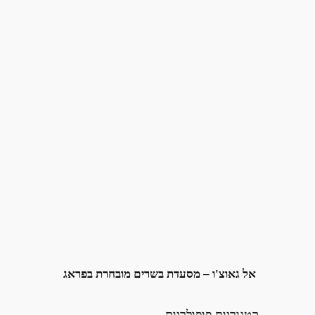
אל גאוצ'ו – מסעדת בשרים מובחרת בפראג