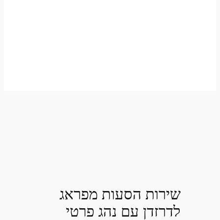
שירות הסעות מפראג
לדרזדן עם נהג פרטי