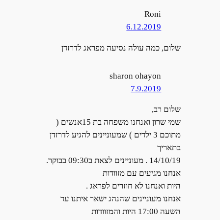
Roni
6.12.2019
שלום, כמה עולה נסיעה מפראג לדרזדן
sharon ohayon
7.9.2019
שלום רב,
שמי שרון ואנחנו משפחה בת 15אנשים (
מתוכם 3 ילדים ) שמעוניינים להגיע לדרזדן
בתאריך
14/10/19 . מעוניינים לצאת ב09:30 בבוקר.
אנחנו מגיעים עם מזוודות
היות ואנחנו לא חוזרים לפראג .
אנחנו מעוניינים שהנהג ישאר איתנו עד
השעה 17:00 היות והמזוודות