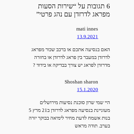
6 תגובות על “שירות הסעות
מפראג לדרזדן עם נהג פרטי”
mati innes
13.9.2021
האם בנסיעה אתכם או ברכב שכור מפראג
לדרזדן במעבר בין פראג לדרזדן או בחזרה
מדרזדן לפראג יש צורך בבדיקה או בידוד ?
Shoshan sharon
15.1.2020
היי שמי שרון סוכנת נסיעות מירושלים
מעוניינת בנסיעה מפראג לדרזדן ב21 מרץ 5
בנות אשמח לדעת מחיר לימיאה בבוקר יזרה
בערב. תודה מראש