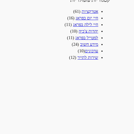
קטגוריות פופולריות
אטרקציות
(61)
חיי יום בפראג
(16)
חיי לילה בפראג
(11)
יהדות צ'כיה
(10)
למטייל בפראג
(11)
מידע חשוב
(24)
עדכונים‎
(10)
שירות לתייר
(12)