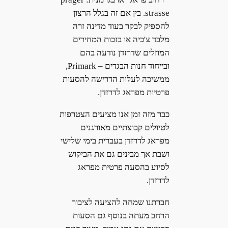
strasse. בין אם זה בגלל הרצון
להספיק לבקר בעוד מדינה זרה
מלבד צ'כיה או בזכות המחירים
המוזלים שדרזדן נודעה בהם
ובייחוד חנות הבגדים – Primark,
ממשיכה לעלות הדרישה להסעות
פרטיות מפראג לדרזדן.
כבר מזה זמן אנו מציעים הצטרפות
לטיולים קבוצתיים מאורגנים
מפראג לדרזדן בעברית בימי שלישי
ושבת אך מבינים גם את הביקוש
לסיוע בהסעה פרטית מפראג
לדרזדן.
חברתנו שמחה להציעה לציבור
הרחב מעתה בנוסף גם הסעות