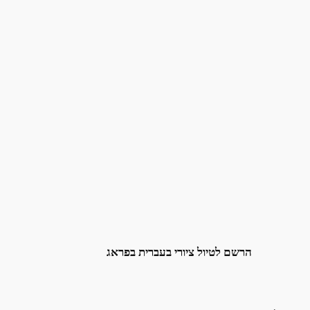
הרשם לטיול ציורי בעברית בפראג