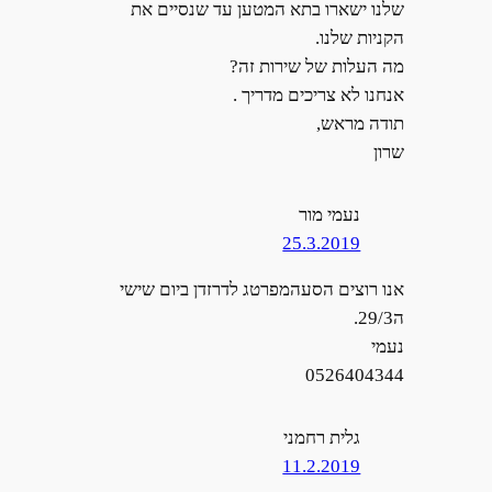
שלנו ישארו בתא המטען עד שנסיים את
הקניות שלנו.
מה העלות של שירות זה?
אנחנו לא צריכים מדריך .
תודה מראש,
שרון
נעמי מור
25.3.2019
אנו רוצים הסעהמפרטג לדרזדן ביום שישי
ה29/3.
נעמי
0526404344
גלית רחמני
11.2.2019