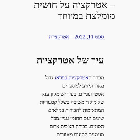
– אטרקציה על חושית
מומלצת במיוחד
ספט 11, 2022
—
אטרקציות
עיר של אטרקציות
מבחר ה
אטרקציות בפראג
גדול
מאוד ומגיע למספרים
אסטרונומיים. בעיר יש מגוון ענק
של מוקדי משיכה בשלל קטגוריות
המתאימות לחבורות בגילאים
שונים ועם תחומי עניין מכל
הסוגים. בבירה הצ'כית אתם
מוזמנים להינות מאזורים