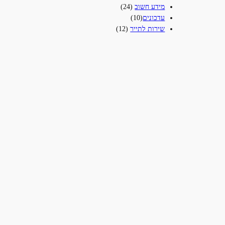
מידע חשוב
(24)
עדכונים‎
(10)
שירות לתייר
(12)