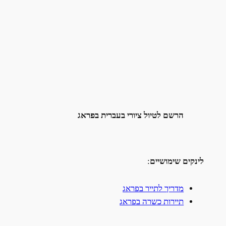
הרשם לטיול ציורי בעברית בפראג
לינקים שימושיים
:
מדריך לתייר בפראג
תיירות כשרה בפראג