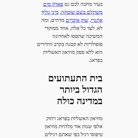
בעיר מחכה לכם גם
פארק מים
משתלם בשם שוטקה
,
מיני גולף
אתגרי
,
שוק איכרים
מדהים, ומה
לא. לצד כל אלה, אחד ממוקדי
המשיכה שתפסו לאחרונה
פופולריות לא קטנה בקרב התיירים
הוא ללא ספק מוזיאון האשליות
בפראג.
בית התעתועים
הגדול ביותר
במדינה כולה
מוזיאון האשליות בפראג רחוק
אלפי שנות אור מלהיות מוזיאון
טיפוסי רגיל כפי שאתם רגילים