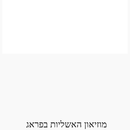
מוזיאון האשליות בפראג