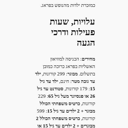
כמזכרת ילדות מהנופש בפראג.
עלויות, שעות
פעילות ודרכי
הגעה
מחירים
: הכניסה למוזיאון
האשליות בפראג כרוכה כמובן
בתשלום.
מבוגר
: 299 קורונות,
ילד
עד גובה מטר
: חינם,
ילד עד גיל
15
: 179 קורונות,
סטודנט עד גיל
26 או פנסיונר מעל גיל 65
: 229
קורונות,
כרטיס משפחתי הכולל
מבוגר + 2 ילדים עד גיל 15
: 599
קורונות,
כרטיס משפחתי הכולל 2
מבוגרים + 2 ילדים עד גיל 15 או