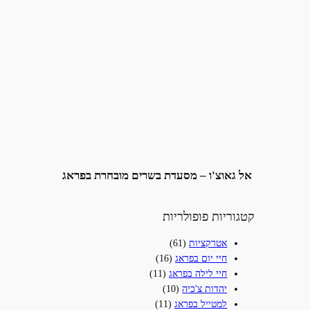
אל גאוצ'ו – מסעדת בשרים מובחרת בפראג
קטגוריות פופולריות
אטרקציות
(61)
חיי יום בפראג
(16)
חיי לילה בפראג
(11)
יהדות צ'כיה
(10)
למטייל בפראג
(11)