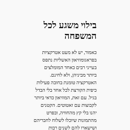
בילוי משגע לכל
המשפחה
כאמור, יש לא מעט אטרקציות
בפראגומוזיאון האשליות נתפס
בעייני רבים כאחד המומלצים
ביותר מביניהן, ולא לחינם.
האטרקציה טומנת בחובה פעילות
כיפית הקורצת לכל אחד בלי הבדל
בגיל. עם זאת, המוזיאון כדאי ביותר
לקבוצות עם זאטוטים. הקטנים
יהנו בלי קץ מהחוויה, ובפרט
מהתמונות שיוכלו לשלוח לחבריהם
ושישארו להם לשנים רבות