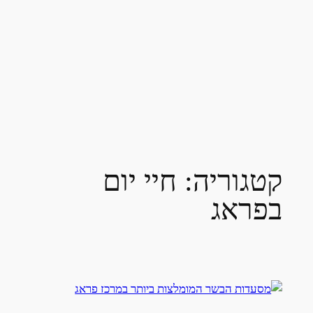
קטגוריה:
חיי יום
בפראג