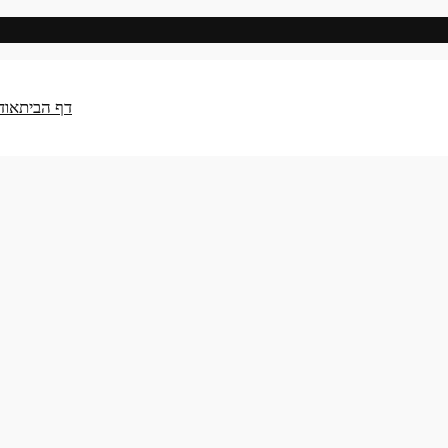
דף הבית
אוד