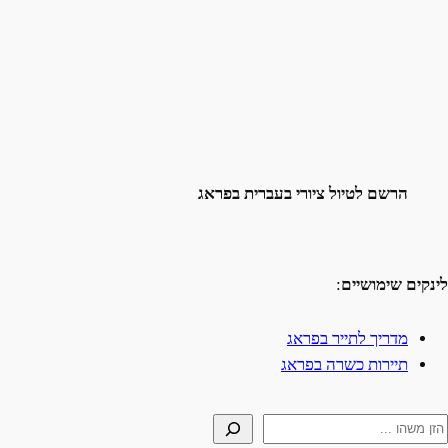
הרשם לטיול ציורי בעברית בפראג
לינקים שימושיים
:
מדריך לתייר בפראג
תיירות כשרה בפראג