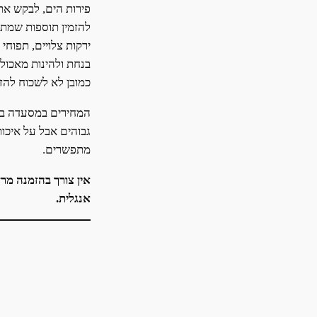
פירות הים, לבקש את
להזמין תוספות שמתח
ירקות צלויים, תפוחי
בנחת ולהינות מאכול
כמובן לא לשכוח להזמ
המחירים במסעדה בה
גבוהים אבל על איכו
מתפשרים.
אין צורך בהזמנה מר
אנגלית.