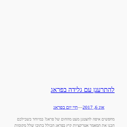
להתרענן עם גלידה בפראג
אוג 6, 2017
—
חיי יום בפראג
מחפשים איפה להצטנן מעט מהחום של פראג? במיוחד בשבילכם
הכנו את המאמר אטרקציות קיץ בפראג הכולל בתוכו שלל מקומות