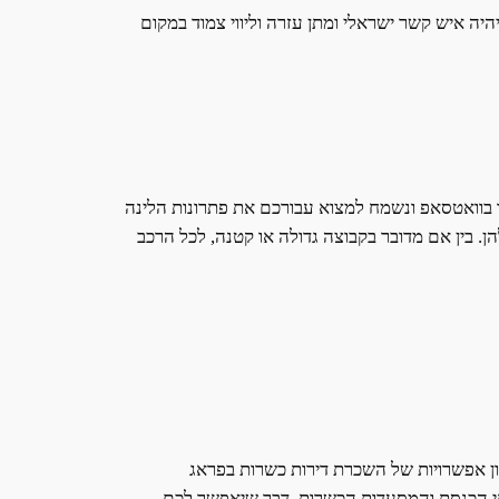
היה איש קשר ישראלי ומתן עזרה וליווי צמוד במקום
ו בוואטסאפ ונשמח למצוא עבורכם את פתרונות הלינה
 בין אם מדובר בקבוצה גדולה או קטנה, לכל הרכב
ן אפשרויות של השכרת דירות כשרות בפראג
בתי הכנסת והמסעדות הכשרות, דבר שיאפשר לכם