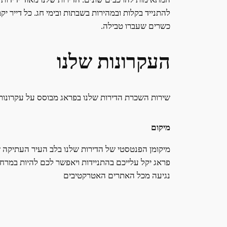
להתנייד בקלות ובמהירות בשבתות ובימי חג. כל דייר 
כשרים שעברו טבילה.
העקרונות שלנו
שירות השכרת הדירות שלנו בפראג מבוסס על עקרונות
מיקום
מיקומן הפנטסטי של הדירות שלנו בלב העיר העתיקה 
פראג יקל עלייכם בהתניידות ויאפשר לכם להיות במרח
נגיעה מכל האתרים האטרקטיבים