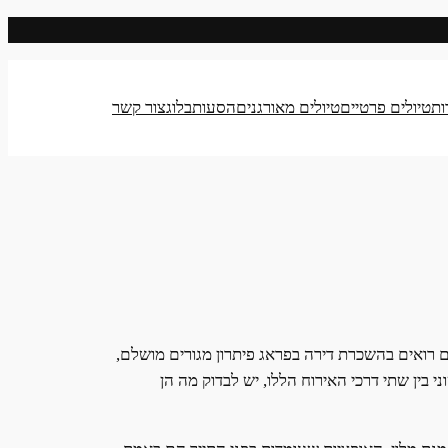
ות
טיולים פרטיים
טיולים מאורגנים
הסעות
בלוג
צור קשר
ם רואים בהשכרת דירה בפראג פיתרון מגורים מושלם,
 בין שתי דרכי האירוח הללו, יש לבדוק מה הן