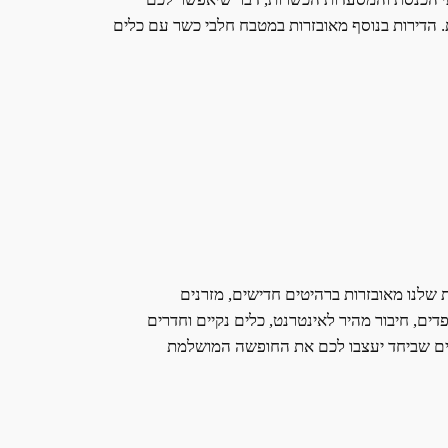
ת. הדירות בנוסף מאובזרות במטבח חלבי כשר עם כלים
 שלנו מאובזרות ברהיטים חדישים, מזרנים
דים, חיבור מהיר לאינטרנט, כלים נקיים וחדרים
ים שביחד יעצבו לכם את החופשה המושלמת