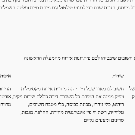
יקבל מפתח, חגורת שבת כדי למנוע טילטול וגם מיחם מיים ופלטה חשמלי
 חשובים שיבטיחו לכם פיתרונות אירוח מהמעלה הראשונה
שירות
איכות
של
חשוב לנו מאוד שכל דייר יהנה מחווית אירוח מקסימלית
הדירות
ק
ויפיק ממנה את המירב. כל השכרת דירה כוללת שירות ניקיון,
אורטופ
ריהוט, כלי גיהוץ, מכונת כביסה, כלי מטבח חשובים,
מרווח
טלוויזיה, רשת ווי פיי אינטרנטית מהירה, החלפת מגבות,
סדינים ומצעים נקיים