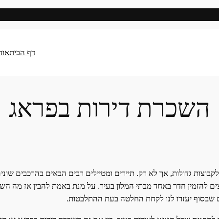
דף הבית
אוד
השכרת דירות בפראג
בוצות גדולות, אך לא רק. תיירים ומטיילים רבים הבאים בהרכבים שוני
ם להזמין חדר באחד מבתי המלון בעיר. על מנת באמת להבין אז מה השוני
ם שבסוף יעזרו לנו לקחת החלטה בעת ההתלבטות.