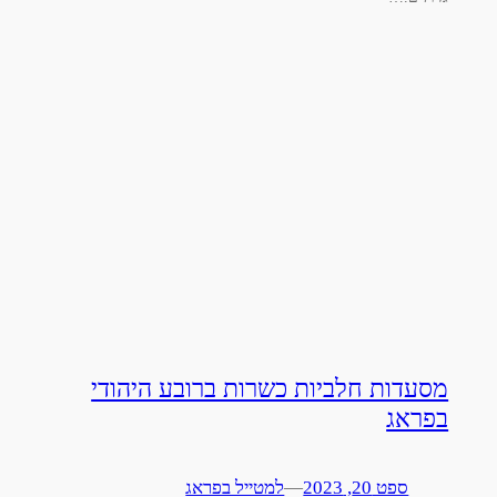
מסעדות חלביות כשרות ברובע היהודי
בפראג
ספט 20, 2023
—
למטייל בפראג