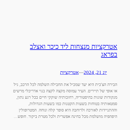
אטרקציות מנצחות ליד כיכר ואצלב
בפראג
יונ 21, 2024
—
אטרקציות
הבירה הצ'כית היא יעד שמכיל את החבילה השלמה לכל הרכב, גיל
או אופי של תיירים. העיר עמוסה מקצה לקצה בנוי אדריכלי מרשים
מנקודות שונות בהיסטוריה, רחובותיה שוקקי חיים בכל רגע נתון,
סמטאותיה בטוחות בשעות הקטנות כמו בשעות הגדולות,
וההתניידות לאורכה ולרוחבה היא סופר קלה ונוחה. המטרופולין
היפהפיה מושלמת מכל בחינה אפשרית ולכל מטרת ביקור. חופש…