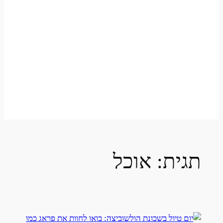
תגית:
אוכל