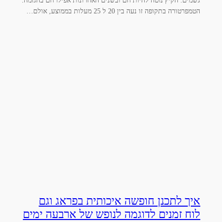
הטמפרטורה בתקופה זו נעה בין 20 ל 25 מעלות בממוצע, אולם…
איך לתכנן חופשה איכותית בפראג וגם
לוח זמנים לדוגמה לנופש של ארבעה ימים