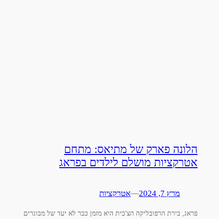
הלונה פארק של מתיאס: מתחם
אטרקציות מושלם לילדים בפראג
מרץ 7, 2024
—
אטרקציות
פראג, בירת הרפובליקה הצ'כית היא מזמן כבר לא יעד של מבוגרים