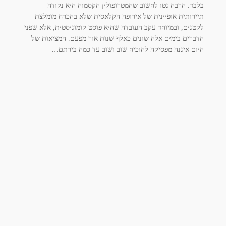
בלבד. הרבה נטו לחשוב שהמטרופולין הקסמוה היא נקודה
תיירותית אופיינית של אירופה הקלאסית שלא בהכרח מומלצת
לקטנים, ובמיוחד עקב העובדה שהיא פוסט קומוניסטית, אלא שפני
הדברים בימים אלה שונים כאלף שנות אור מפעם. המציאות של
היום איננה מפסיקה להוכיח שוב ושוב עד כמה בירתם…