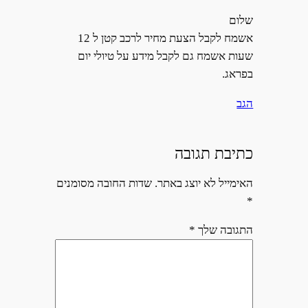
שלום
אשמח לקבל הצעת מחיר לרכב קטן ל 12
שעות אשמח גם לקבל מידע על טיולי יום
בפראג.
הגב
כתיבת תגובה
האימייל לא יוצג באתר.
שדות החובה מסומנים
*
התגובה שלך
*