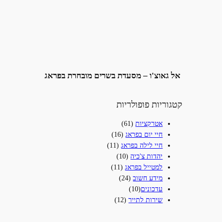
אל גאוצ'ו – מסעדת בשרים מובחרת בפראג
קטגוריות פופולריות
אטרקציות
(61)
חיי יום בפראג
(16)
חיי לילה בפראג
(11)
יהדות צ'כיה
(10)
למטייל בפראג
(11)
מידע חשוב
(24)
עדכונים‎
(10)
שירות לתייר
(12)