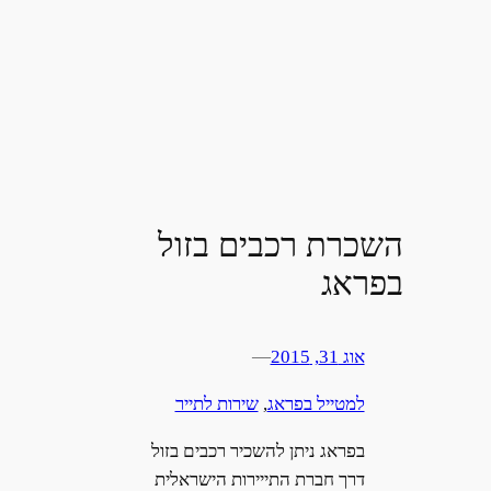
השכרת רכבים בזול
בפראג
אוג 31, 2015
—
למטייל בפראג
, 
שירות לתייר
בפראג ניתן להשכיר רכבים בזול
דרך חברת התייירות הישראלית