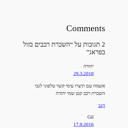
Comments
2 תגובות על “השכרת רכבים בזול
בפראג”
יהודה
29.3.2018
אשמח עם תיצרו עימי קשר טלפוני לגבי
השכרת רכב קטן שמי יהודה
הגב
Gil
17.9.2016