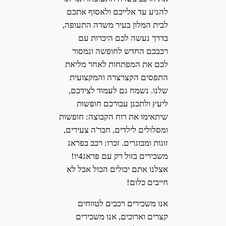
להגיע עד אלייכם ולאסוף אתכם
לבית המלון בעיר משדה התעופה,
בדרך נעשה לכם היכרות עם
רכבכם החדש לחופשה ונמסור
לכם את המפתחות לאחר מליאת
התפסים הקצרצרה והמקצועית
שלנו. נשמח גם לעמוד לצידכם,
ליעץ ולתכנן עבורכם חופשות
שיתאימו את רוח הקבוצה: חופשות
ומסלולים לילדים, חבר'ה צעירים,
זוגות ומבוגרים. זכרו: רכב בפראג
משכירים בזול רק עם פראג4יו!
אצלנו אתם יכולים הכול אבל לא
חייבים כלום!
אנו משכירים רכבים לטווחים
קצרים וארוכים, אנו משכירים