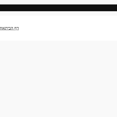
דף הבית
אוד