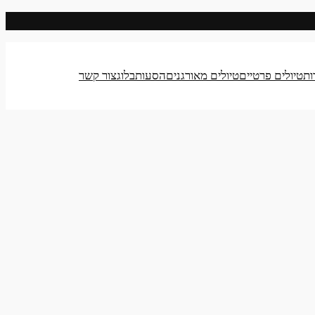
ות
טיולים פרטיים
טיולים מאורגנים
הסעות
בלוג
צור קשר