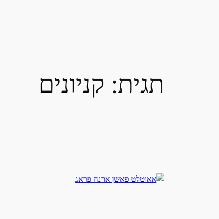
תגית:
קניונים