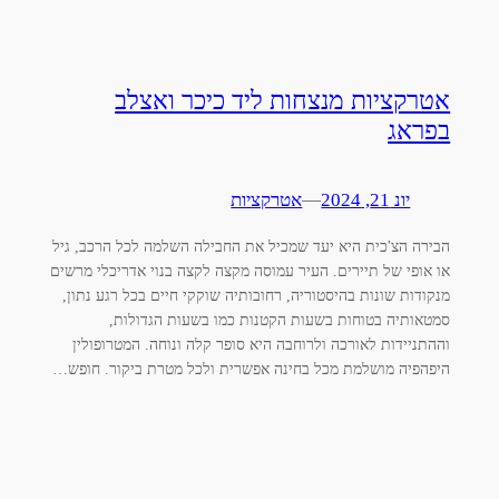
אטרקציות מנצחות ליד כיכר ואצלב
בפראג
יונ 21, 2024
—
אטרקציות
הבירה הצ'כית היא יעד שמכיל את החבילה השלמה לכל הרכב, גיל
או אופי של תיירים. העיר עמוסה מקצה לקצה בנוי אדריכלי מרשים
מנקודות שונות בהיסטוריה, רחובותיה שוקקי חיים בכל רגע נתון,
סמטאותיה בטוחות בשעות הקטנות כמו בשעות הגדולות,
וההתניידות לאורכה ולרוחבה היא סופר קלה ונוחה. המטרופולין
היפהפיה מושלמת מכל בחינה אפשרית ולכל מטרת ביקור. חופש…