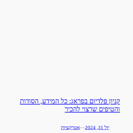
קניון פלדיום בפראג: כל המידע, הסודות
והטיפים שרצוי להכיר
יול 31, 2024
—
אטרקציות