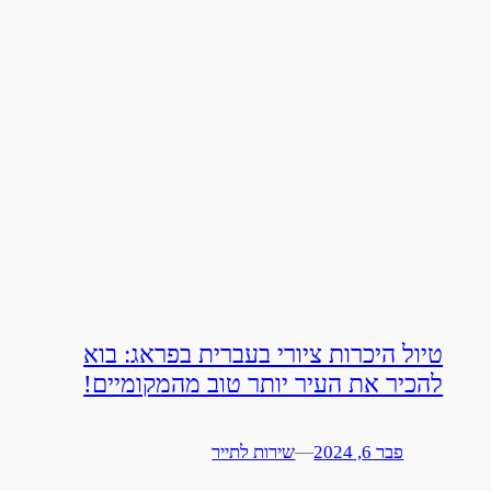
טיול היכרות ציורי בעברית בפראג: בוא
להכיר את העיר יותר טוב מהמקומיים!
פבר 6, 2024
—
שירות לתייר