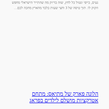
נעים, כייפי ונטול כל לחץ, שזה בדיוק מה שהתייר הישראלי מחפש
וזקוק לו. תוך טיסה של 3 וחצי שעות בלבד מהארץ מחכה לכם…
הלונה פארק של מתיאס: מתחם
אטרקציות מושלם לילדים בפראג