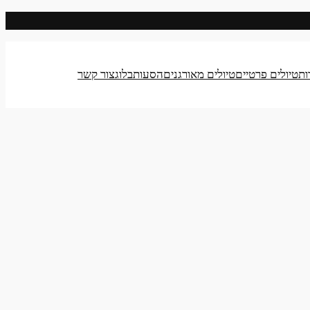
ות
טיולים פרטיים
טיולים מאורגנים
הסעות
בלוג
צור קשר