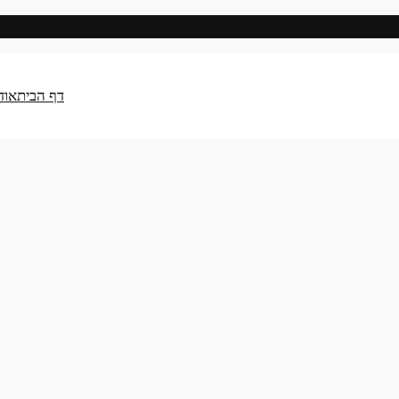
דף הבית
אוד