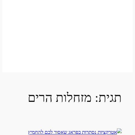
תגית:
מזחלות הרים