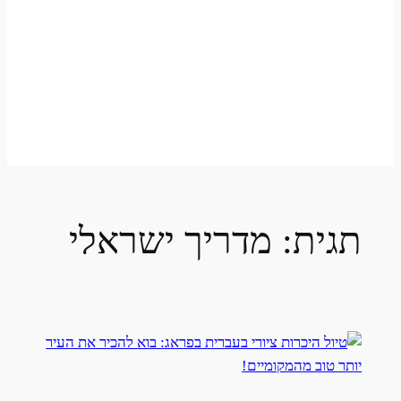
תגית:
מדריך ישראלי