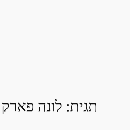
תגית:
לונה פארק