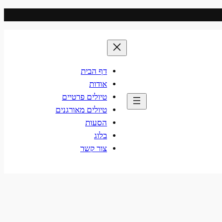
דף הבית
אודות
טיולים פרטיים
טיולים מאורגנים
הסעות
בלוג
צור קשר