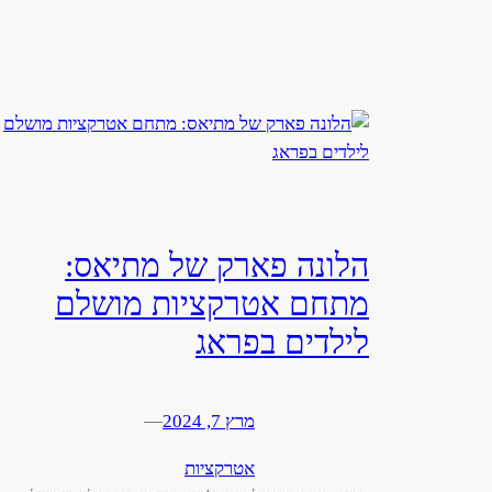
הלונה פארק של מתיאס:
מתחם אטרקציות מושלם
לילדים בפראג
מרץ 7, 2024
—
אטרקציות