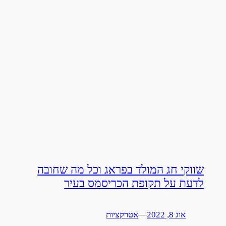
שווקי חג המולד בפראג וכל מה שחובה
לדעת על תקופת הכריסמס בעיר
אוג 8, 2022
—
אטרקציות