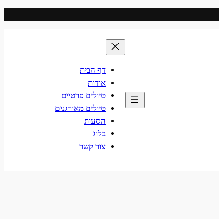
דף הבית
אודות
טיולים פרטיים
טיולים מאורגנים
הסעות
בלוג
צור קשר