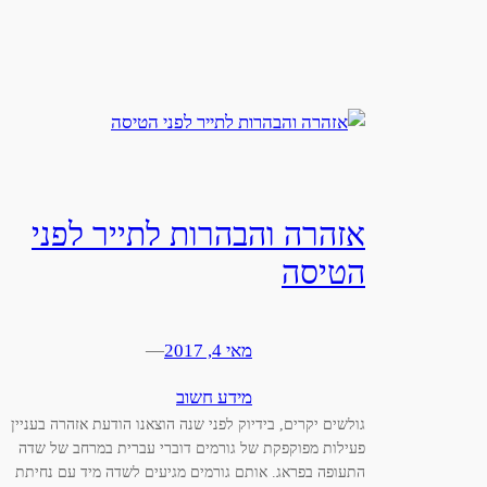
אזהרה והבהרות לתייר לפני
הטיסה
מאי 4, 2017
—
מידע חשוב
גולשים יקרים, בידיוק לפני שנה הוצאנו הודעת אזהרה בעניין
פעילות מפוקפקת של גורמים דוברי עברית במרחב של שדה
התעופה בפראג. אותם גורמים מגיעים לשדה מיד עם נחיתת