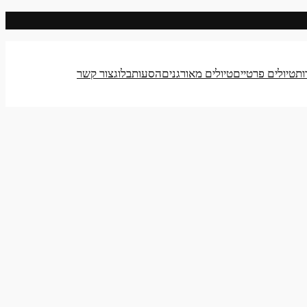
ות
טיולים פרטיים
טיולים מאורגנים
הסעות
בלוג
צור קשר