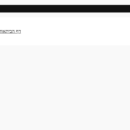
דף הבית
אוד