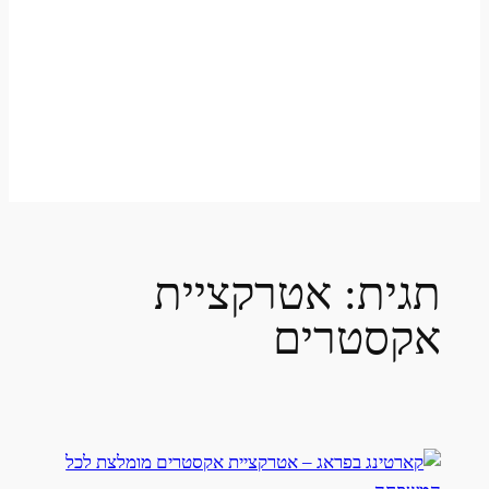
תגית:
אטרקציית
אקסטרים