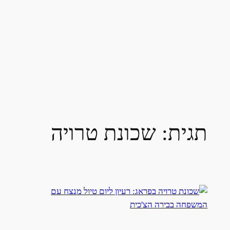
תגית:
שכונת טרויה