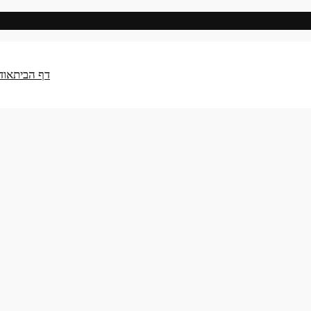
דף הבית
אוד