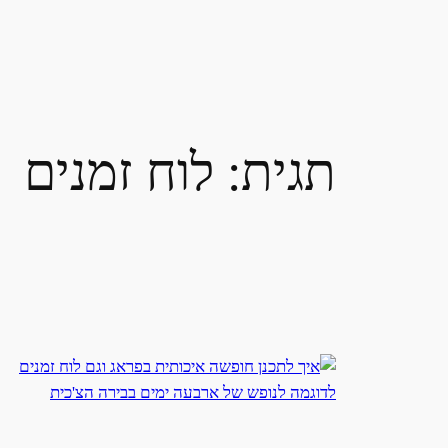
תגית:
לוח זמנים